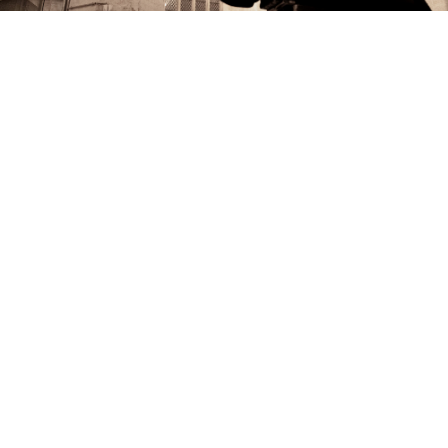
CASES
UNSERE KUNDEN