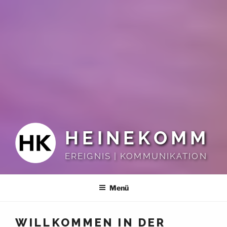
HEINEKOMM
EREIGNIS | KOMMUNIKATION
Menü
WILLKOMMEN IN DER